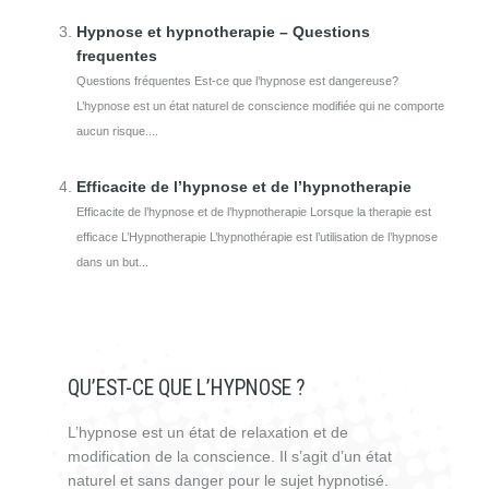
Hypnose et hypnotherapie – Questions
frequentes
Questions fréquentes Est-ce que l’hypnose est dangereuse?
L’hypnose est un état naturel de conscience modifiée qui ne comporte
aucun risque....
Efficacite de l’hypnose et de l’hypnotherapie
Efficacite de l’hypnose et de l’hypnotherapie Lorsque la therapie est
efficace L’Hypnotherapie L’hypnothérapie est l’utilisation de l’hypnose
dans un but...
QU’EST-CE QUE L’HYPNOSE ?
L’hypnose est un état de relaxation et de
modification de la conscience. Il s’agit d’un état
naturel et sans danger pour le sujet hypnotisé.