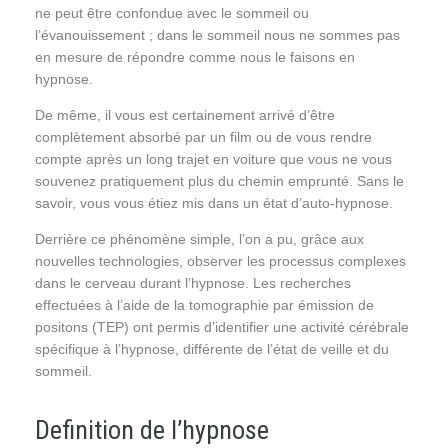
ne peut être confondue avec le sommeil ou
l’évanouissement ; dans le sommeil nous ne sommes pas
en mesure de répondre comme nous le faisons en
hypnose.
De même, il vous est certainement arrivé d’être
complètement absorbé par un film ou de vous rendre
compte après un long trajet en voiture que vous ne vous
souvenez pratiquement plus du chemin emprunté. Sans le
savoir, vous vous étiez mis dans un état d’auto-hypnose.
Derrière ce phénomène simple, l’on a pu, grâce aux
nouvelles technologies, observer les processus complexes
dans le cerveau durant l’hypnose. Les recherches
effectuées à l’aide de la tomographie par émission de
positons (TEP) ont permis d’identifier une activité cérébrale
spécifique à l’hypnose, différente de l’état de veille et du
sommeil.
Definition de l’hypnose