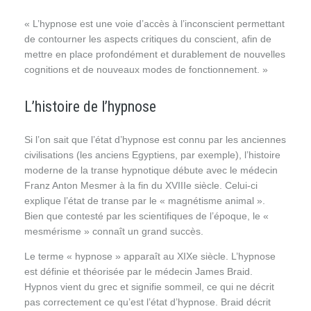
« L’hypnose est une voie d’accès à l’inconscient permettant
de contourner les aspects critiques du conscient, afin de
mettre en place profondément et durablement de nouvelles
cognitions et de nouveaux modes de fonctionnement. »
L’histoire de l’hypnose
Si l’on sait que l’état d’hypnose est connu par les anciennes
civilisations (les anciens Egyptiens, par exemple), l’histoire
moderne de la transe hypnotique débute avec le médecin
Franz Anton Mesmer à la fin du XVIIIe siècle. Celui-ci
explique l’état de transe par le « magnétisme animal ».
Bien que contesté par les scientifiques de l’époque, le «
mesmérisme » connaît un grand succès.
Le terme « hypnose » apparaît au XIXe siècle. L’hypnose
est définie et théorisée par le médecin James Braid.
Hypnos vient du grec et signifie sommeil, ce qui ne décrit
pas correctement ce qu’est l’état d’hypnose. Braid décrit