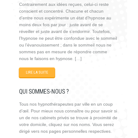
Contrairement aux idées reçues, celui-ci reste
conscient et concentré. Chacune et chacun
d’entre nous expérimente un état d’hypnose au
moins deux fois par jour : juste avant de se
réveiller et juste avant de s’endormir. Toutefois,
l’hypnose ne peut être confondue avec le sommeil
ou l’évanouissement ; dans le sommeil nous ne
sommes pas en mesure de répondre comme
nous le faisons en hypnose. […]
LIRE LA SUITE
QUI SOMMES-NOUS ?
Tous nos hypnothérapeutes par ville en un coup
d’œil. Pour mieux nous connaître ou pour savoir si
un de nos cabinets privés se trouve à proximité de
votre domicile, cliquez sur nos noms. Vous serez
dirigé vers nos pages personnelles respectives.