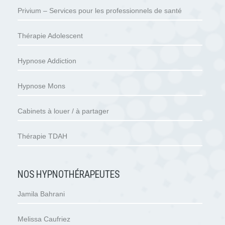
Privium – Services pour les professionnels de santé
Thérapie Adolescent
Hypnose Addiction
Hypnose Mons
Cabinets à louer / à partager
Thérapie TDAH
NOS HYPNOTHÉRAPEUTES
Jamila Bahrani
Melissa Caufriez