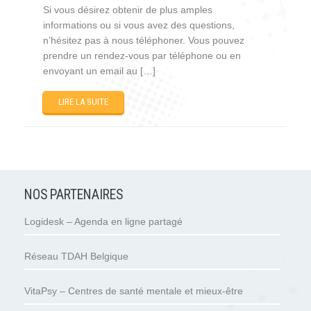
Si vous désirez obtenir de plus amples
informations ou si vous avez des questions,
n’hésitez pas à nous téléphoner. Vous pouvez
prendre un rendez-vous par téléphone ou en
envoyant un email au […]
LIRE LA SUITE
NOS PARTENAIRES
Logidesk – Agenda en ligne partagé
Réseau TDAH Belgique
VitaPsy – Centres de santé mentale et mieux-être