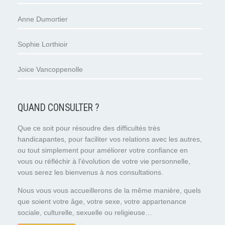
Anne Dumortier
Sophie Lorthioir
Joice Vancoppenolle
QUAND CONSULTER ?
Que ce soit pour résoudre des difficultés très
handicapantes, pour faciliter vos relations avec les autres,
ou tout simplement pour améliorer votre confiance en
vous ou réfléchir à l’évolution de votre vie personnelle,
vous serez les bienvenus à nos consultations.
Nous vous vous accueillerons de la même manière, quels
que soient votre âge, votre sexe, votre appartenance
sociale, culturelle, sexuelle ou religieuse…