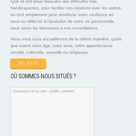
Que ce soit pour résoudre des difficultés très
handicapantes, pour faciliter vos relations avec les autres,
ou tout simplement pour améliorer votre confiance en
vous ou réfléchir à l’évolution de votre vie personnelle,
vous serez les bienvenus à nos consultations.
Nous vous vous accueillerons de la même manière, quels
que soient votre âge, votre sexe, votre appartenance
sociale, culturelle, sexuelle ou religieuse…
LIRE LA SUITE
OÙ SOMMES-NOUS SITUÉS ?
chargement de la carte - veuillez patienter...