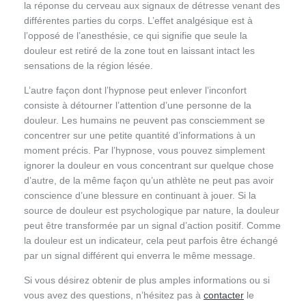
la réponse du cerveau aux signaux de détresse venant des
différentes parties du corps. L’effet analgésique est à
l’opposé de l’anesthésie, ce qui signifie que seule la
douleur est retiré de la zone tout en laissant intact les
sensations de la région lésée.
L’autre façon dont l’hypnose peut enlever l’inconfort
consiste à détourner l’attention d’une personne de la
douleur. Les humains ne peuvent pas consciemment se
concentrer sur une petite quantité d’informations à un
moment précis. Par l’hypnose, vous pouvez simplement
ignorer la douleur en vous concentrant sur quelque chose
d’autre, de la même façon qu’un athlète ne peut pas avoir
conscience d’une blessure en continuant à jouer. Si la
source de douleur est psychologique par nature, la douleur
peut être transformée par un signal d’action positif. Comme
la douleur est un indicateur, cela peut parfois être échangé
par un signal différent qui enverra le même message.
Si vous désirez obtenir de plus amples informations ou si
vous avez des questions, n’hésitez pas à
contacter
le