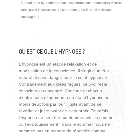
Consulter un hypnothérapeute : les informations essentielles Voici les
principales informations qui pourraient vous être utiles si vous
envisager de...
QU’EST-CE QUE L’HYPNOSE ?
L’hypnose est un état de relaxation et de
modification de la conscience. Il s’agit d’un état
naturel et sans danger pour le sujet hypnotisé.
Contrairement aux idées reçues, celui-ci reste
conscient et concentré. Chacune et chacun
d’entre nous expérimente un état d’hypnose au
moins deux fois par jour : juste avant de se
réveiller et juste avant de s’endormir. Toutefois,
l’hypnose ne peut être confondue avec le sommeil
ou l’évanouissement ; dans le sommeil nous ne
sommes pas en mesure de répondre comme