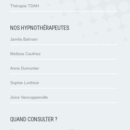
Thérapie TDAH
NOS HYPNOTHÉRAPEUTES
Jamila Bahrani
Melissa Caufriez
Anne Dumortier
Sophie Lorthioir
Joice Vancoppenolle
QUAND CONSULTER ?