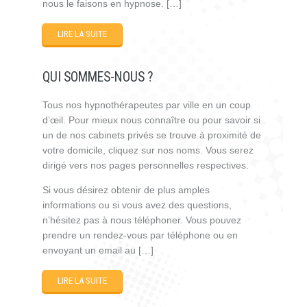
nous le faisons en hypnose. […]
LIRE LA SUITE
QUI SOMMES-NOUS ?
Tous nos hypnothérapeutes par ville en un coup
d’œil. Pour mieux nous connaître ou pour savoir si
un de nos cabinets privés se trouve à proximité de
votre domicile, cliquez sur nos noms. Vous serez
dirigé vers nos pages personnelles respectives.
Si vous désirez obtenir de plus amples
informations ou si vous avez des questions,
n’hésitez pas à nous téléphoner. Vous pouvez
prendre un rendez-vous par téléphone ou en
envoyant un email au […]
LIRE LA SUITE