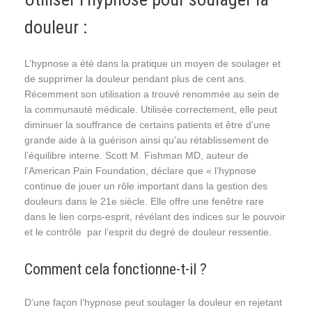
douleur :
L’hypnose a été dans la pratique un moyen de soulager et
de supprimer la douleur pendant plus de cent ans.
Récemment son utilisation a trouvé renommée au sein de
la communauté médicale. Utilisée correctement, elle peut
diminuer la souffrance de certains patients et être d’une
grande aide à la guérison ainsi qu’au rétablissement de
l’équilibre interne. Scott M. Fishman MD, auteur de
l’American Pain Foundation, déclare que « l’hypnose
continue de jouer un rôle important dans la gestion des
douleurs dans le 21e siècle. Elle offre une fenêtre rare
dans le lien corps-esprit, révélant des indices sur le pouvoir
et le contrôle par l’esprit du degré de douleur ressentie.
Comment cela fonctionne-t-il ?
D’une façon l’hypnose peut soulager la douleur en rejetant