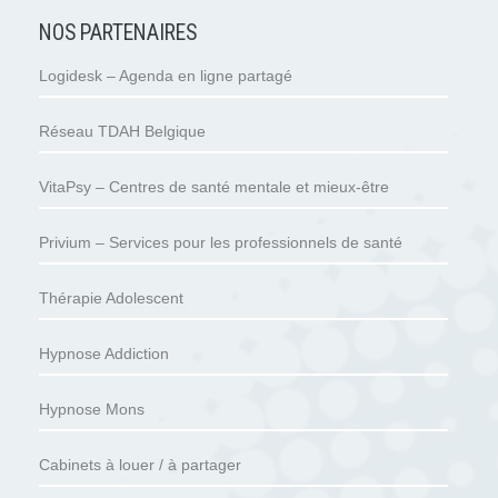
NOS PARTENAIRES
Logidesk – Agenda en ligne partagé
Réseau TDAH Belgique
VitaPsy – Centres de santé mentale et mieux-être
Privium – Services pour les professionnels de santé
Thérapie Adolescent
Hypnose Addiction
Hypnose Mons
Cabinets à louer / à partager