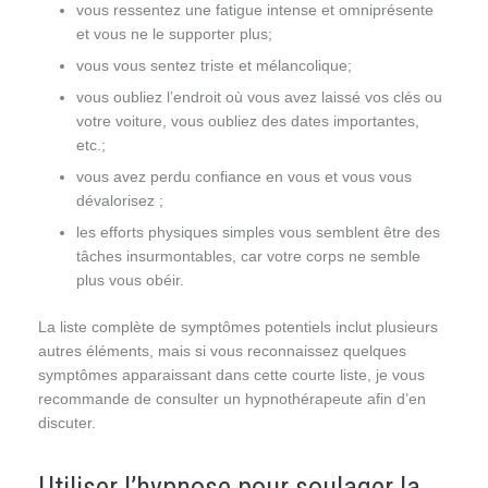
vous ressentez une fatigue intense et omniprésente
et vous ne le supporter plus;
vous vous sentez triste et mélancolique;
vous oubliez l’endroit où vous avez laissé vos clés ou
votre voiture, vous oubliez des dates importantes,
etc.;
vous avez perdu confiance en vous et vous vous
dévalorisez ;
les efforts physiques simples vous semblent être des
tâches insurmontables, car votre corps ne semble
plus vous obéir.
La liste complète de symptômes potentiels inclut plusieurs
autres éléments, mais si vous reconnaissez quelques
symptômes apparaissant dans cette courte liste, je vous
recommande de consulter un hypnothérapeute afin d’en
discuter.
Utiliser l’hypnose pour soulager la