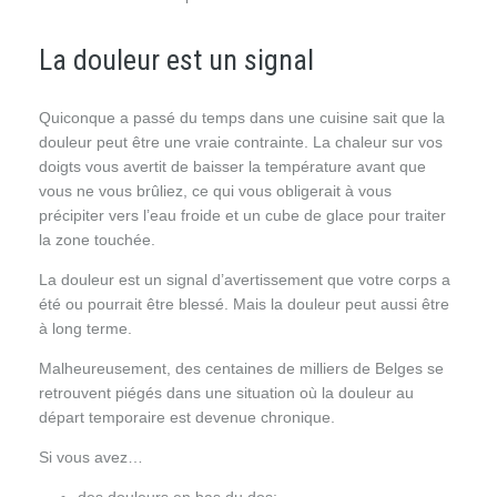
La douleur est un signal
Quiconque a passé du temps dans une cuisine sait que la
douleur peut être une vraie contrainte. La chaleur sur vos
doigts vous avertit de baisser la température avant que
vous ne vous brûliez, ce qui vous obligerait à vous
précipiter vers l’eau froide et un cube de glace pour traiter
la zone touchée.
La douleur est un signal d’avertissement que votre corps a
été ou pourrait être blessé. Mais la douleur peut aussi être
à long terme.
Malheureusement, des centaines de milliers de Belges se
retrouvent piégés dans une situation où la douleur au
départ temporaire est devenue chronique.
Si vous avez…