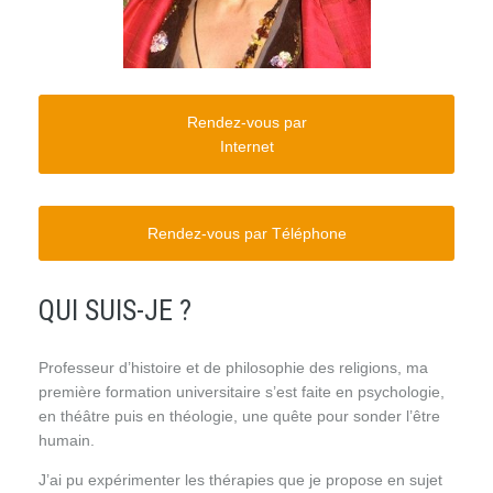
Rendez-vous par
Internet
Rendez-vous par Téléphone
QUI SUIS-JE ?
Professeur d’histoire et de philosophie des religions, ma
première formation universitaire s’est faite en psychologie,
en théâtre puis en théologie, une quête pour sonder l’être
humain.
J’ai pu expérimenter les thérapies que je propose en sujet