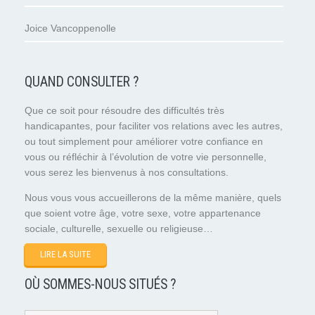
Joice Vancoppenolle
QUAND CONSULTER ?
Que ce soit pour résoudre des difficultés très
handicapantes, pour faciliter vos relations avec les autres,
ou tout simplement pour améliorer votre confiance en
vous ou réfléchir à l’évolution de votre vie personnelle,
vous serez les bienvenus à nos consultations.
Nous vous vous accueillerons de la même manière, quels
que soient votre âge, votre sexe, votre appartenance
sociale, culturelle, sexuelle ou religieuse…
LIRE LA SUITE
OÙ SOMMES-NOUS SITUÉS ?