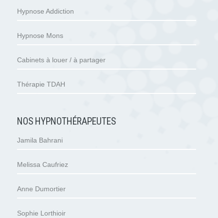
Hypnose Addiction
Hypnose Mons
Cabinets à louer / à partager
Thérapie TDAH
NOS HYPNOTHÉRAPEUTES
Jamila Bahrani
Melissa Caufriez
Anne Dumortier
Sophie Lorthioir