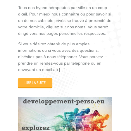
Tous nos hypnothérapeutes par ville en un coup
d’œil. Pour mieux nous connaître ou pour savoir si
un de nos cabinets privés se trouve à proximité de
votre domicile, cliquez sur nos noms. Vous serez
dirigé vers nos pages personnelles respectives.
Si vous désirez obtenir de plus amples
informations ou si vous avez des questions,
n’hésitez pas à nous téléphoner. Vous pouvez
prendre un rendez-vous par téléphone ou en
envoyant un email au […]
LIRE LA SUITE