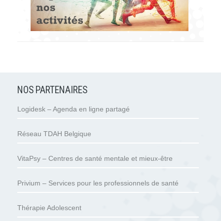
NOS PARTENAIRES
Logidesk – Agenda en ligne partagé
Réseau TDAH Belgique
VitaPsy – Centres de santé mentale et mieux-être
Privium – Services pour les professionnels de santé
Thérapie Adolescent