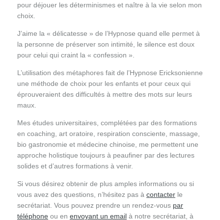
pour déjouer les déterminismes et naître à la vie selon mon
choix.
J’aime la « délicatesse » de l’Hypnose quand elle permet à
la personne de préserver son intimité, le silence est doux
pour celui qui craint la « confession ».
L’utilisation des métaphores fait de l’Hypnose Ericksonienne
une méthode de choix pour les enfants et pour ceux qui
éprouveraient des difficultés à mettre des mots sur leurs
maux.
Mes études universitaires, complétées par des formations
en coaching, art oratoire, respiration consciente, massage,
bio gastronomie et médecine chinoise, me permettent une
approche holistique toujours à peaufiner par des lectures
solides et d’autres formations à venir.
Si vous désirez obtenir de plus amples informations ou si
vous avez des questions, n’hésitez pas à
contacter
le
secrétariat. Vous pouvez prendre un rendez-vous
par
téléphone
ou en
envoyant un email
à notre secrétariat, à