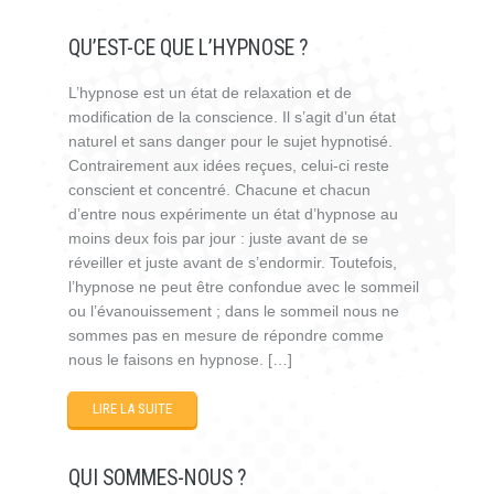
QU’EST-CE QUE L’HYPNOSE ?
L’hypnose est un état de relaxation et de
modification de la conscience. Il s’agit d’un état
naturel et sans danger pour le sujet hypnotisé.
Contrairement aux idées reçues, celui-ci reste
conscient et concentré. Chacune et chacun
d’entre nous expérimente un état d’hypnose au
moins deux fois par jour : juste avant de se
réveiller et juste avant de s’endormir. Toutefois,
l’hypnose ne peut être confondue avec le sommeil
ou l’évanouissement ; dans le sommeil nous ne
sommes pas en mesure de répondre comme
nous le faisons en hypnose. […]
LIRE LA SUITE
QUI SOMMES-NOUS ?