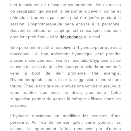
Les techniques de relaxation comprennent des exercices
de respiration qui aident la personne à devenir calme et
détendue. Une musique douce peut être jouée pendant la
session. L’hypnothérapeute parle ensuite à la personne.
Souvent ils utilisent un script qui est conçu spécifiquement
pour leur problème – ici la
dépendance
à l’alcool.
Une personne doit être réceptive à l’hypnose pour que cela
fonctionne. Un bon traitement hypnotique peut prendre
plusieurs séances pour voir les résultats. L’hypnose utilise
souvent des faits de tous les jours pour aider la personne à
venir à bout de leur problème. Par exemple,
l’hypnothérapeute peut utiliser la suggestion d’une voiture
rouge. Chaque fois que vous voyez une voiture rouge, vous
vous répétez que vous ne devez pas boire. Cette
suggestion permet de garder la thérapie efficace entre les
sessions.
L’hypnose fonctionne en modifiant les pensées d’une
personne. Au lieu de penser qu’un verre pourrait les
calmer, Ils apprennent à les remplacer par d’autres