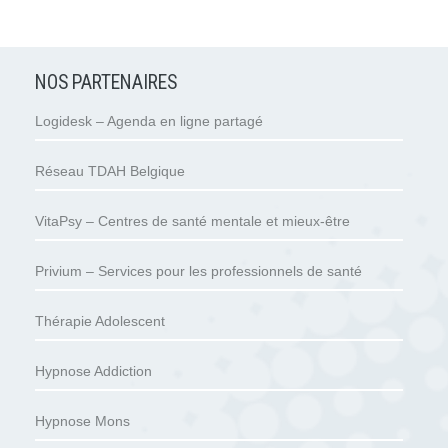
NOS PARTENAIRES
Logidesk – Agenda en ligne partagé
Réseau TDAH Belgique
VitaPsy – Centres de santé mentale et mieux-être
Privium – Services pour les professionnels de santé
Thérapie Adolescent
Hypnose Addiction
Hypnose Mons