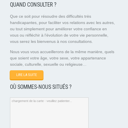
QUAND CONSULTER ?
Que ce soit pour résoudre des difficultés très
handicapantes, pour faciliter vos relations avec les autres,
ou tout simplement pour améliorer votre confiance en
vous ou réfléchir à l’évolution de votre vie personnelle,
vous serez les bienvenus à nos consultations.
Nous vous vous accueillerons de la même manière, quels
que soient votre âge, votre sexe, votre appartenance
sociale, culturelle, sexuelle ou religieuse…
LIRE LA SUITE
OÙ SOMMES-NOUS SITUÉS ?
chargement de la carte - veuillez patienter...