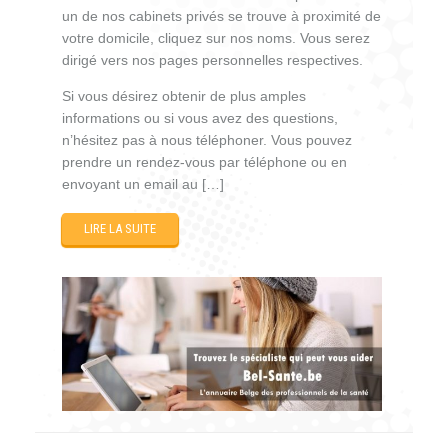
un de nos cabinets privés se trouve à proximité de
votre domicile, cliquez sur nos noms. Vous serez
dirigé vers nos pages personnelles respectives.
Si vous désirez obtenir de plus amples
informations ou si vous avez des questions,
n’hésitez pas à nous téléphoner. Vous pouvez
prendre un rendez-vous par téléphone ou en
envoyant un email au […]
LIRE LA SUITE