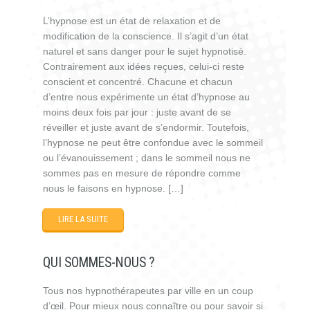
L’hypnose est un état de relaxation et de
modification de la conscience. Il s’agit d’un état
naturel et sans danger pour le sujet hypnotisé.
Contrairement aux idées reçues, celui-ci reste
conscient et concentré. Chacune et chacun
d’entre nous expérimente un état d’hypnose au
moins deux fois par jour : juste avant de se
réveiller et juste avant de s’endormir. Toutefois,
l’hypnose ne peut être confondue avec le sommeil
ou l’évanouissement ; dans le sommeil nous ne
sommes pas en mesure de répondre comme
nous le faisons en hypnose. […]
LIRE LA SUITE
QUI SOMMES-NOUS ?
Tous nos hypnothérapeutes par ville en un coup
d’œil. Pour mieux nous connaître ou pour savoir si