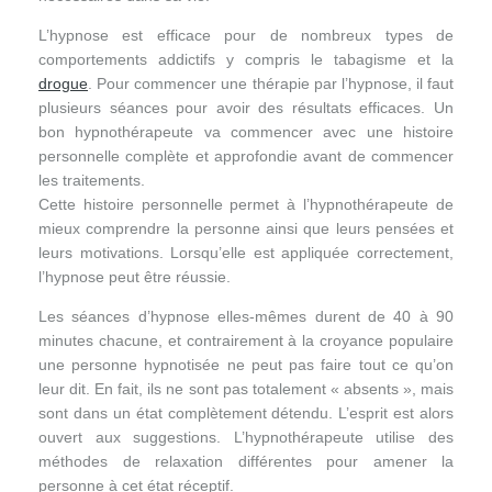
L’hypnose est efficace pour de nombreux types de
comportements addictifs y compris le tabagisme et la
drogue
. Pour commencer une thérapie par l’hypnose, il faut
plusieurs séances pour avoir des résultats efficaces. Un
bon hypnothérapeute va commencer avec une histoire
personnelle complète et approfondie avant de commencer
les traitements.
Cette histoire personnelle permet à l’hypnothérapeute de
mieux comprendre la personne ainsi que leurs pensées et
leurs motivations. Lorsqu’elle est appliquée correctement,
l’hypnose peut être réussie.
Les séances d’hypnose elles-mêmes durent de 40 à 90
minutes chacune, et contrairement à la croyance populaire
une personne hypnotisée ne peut pas faire tout ce qu’on
leur dit. En fait, ils ne sont pas totalement « absents », mais
sont dans un état complètement détendu. L’esprit est alors
ouvert aux suggestions. L’hypnothérapeute utilise des
méthodes de relaxation différentes pour amener la
personne à cet état réceptif.