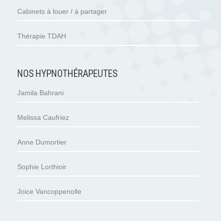
Cabinets à louer / à partager
Thérapie TDAH
NOS HYPNOTHÉRAPEUTES
Jamila Bahrani
Melissa Caufriez
Anne Dumortier
Sophie Lorthioir
Joice Vancoppenolle