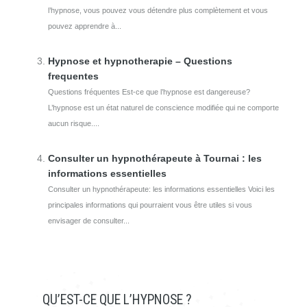
l’hypnose, vous pouvez vous détendre plus complètement et vous
pouvez apprendre à...
Hypnose et hypnotherapie – Questions
frequentes
Questions fréquentes Est-ce que l’hypnose est dangereuse?
L’hypnose est un état naturel de conscience modifiée qui ne comporte
aucun risque....
Consulter un hypnothérapeute à Tournai : les
informations essentielles
Consulter un hypnothérapeute: les informations essentielles Voici les
principales informations qui pourraient vous être utiles si vous
envisager de consulter...
QU’EST-CE QUE L’HYPNOSE ?