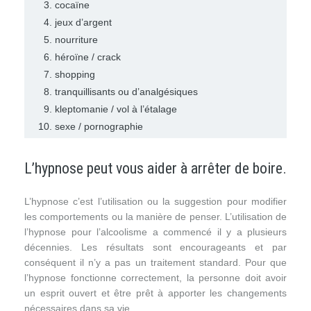
cocaïne
jeux d’argent
nourriture
héroïne / crack
shopping
tranquillisants ou d’analgésiques
kleptomanie / vol à l’étalage
sexe / pornographie
L’hypnose peut vous aider à arrêter de boire.
L’hypnose c’est l’utilisation ou la suggestion pour modifier
les comportements ou la manière de penser. L’utilisation de
l’hypnose pour l’alcoolisme a commencé il y a plusieurs
décennies. Les résultats sont encourageants et par
conséquent il n’y a pas un traitement standard. Pour que
l’hypnose fonctionne correctement, la personne doit avoir
un esprit ouvert et être prêt à apporter les changements
nécessaires dans sa vie.