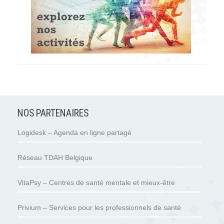
NOS PARTENAIRES
Logidesk – Agenda en ligne partagé
Réseau TDAH Belgique
VitaPsy – Centres de santé mentale et mieux-être
Privium – Services pour les professionnels de santé