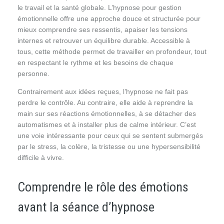
le travail et la santé globale. L’hypnose pour gestion
émotionnelle offre une approche douce et structurée pour
mieux comprendre ses ressentis, apaiser les tensions
internes et retrouver un équilibre durable. Accessible à
tous, cette méthode permet de travailler en profondeur, tout
en respectant le rythme et les besoins de chaque
personne.
Contrairement aux idées reçues, l’hypnose ne fait pas
perdre le contrôle. Au contraire, elle aide à reprendre la
main sur ses réactions émotionnelles, à se détacher des
automatismes et à installer plus de calme intérieur. C’est
une voie intéressante pour ceux qui se sentent submergés
par le stress, la colère, la tristesse ou une hypersensibilité
difficile à vivre.
Comprendre le rôle des émotions
avant la séance d’hypnose