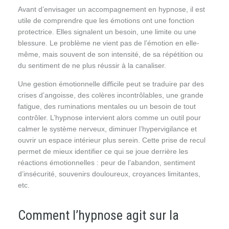
Avant d’envisager un accompagnement en hypnose, il est
utile de comprendre que les émotions ont une fonction
protectrice. Elles signalent un besoin, une limite ou une
blessure. Le problème ne vient pas de l’émotion en elle-
même, mais souvent de son intensité, de sa répétition ou
du sentiment de ne plus réussir à la canaliser.
Une gestion émotionnelle difficile peut se traduire par des
crises d’angoisse, des colères incontrôlables, une grande
fatigue, des ruminations mentales ou un besoin de tout
contrôler. L’hypnose intervient alors comme un outil pour
calmer le système nerveux, diminuer l’hypervigilance et
ouvrir un espace intérieur plus serein. Cette prise de recul
permet de mieux identifier ce qui se joue derrière les
réactions émotionnelles : peur de l’abandon, sentiment
d’insécurité, souvenirs douloureux, croyances limitantes,
etc.
Comment l’hypnose agit sur la