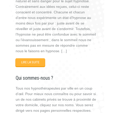
naturel et sans danger pour le sujet hypnotisé.
Contrairement aux idées reçues, celui-ci reste
conscient et concentré. Chacune et chacun
d’entre nous expérimente un état d’hypnose au
moins deux fois par jour : juste avant de se
réveiller et juste avant de s’endormir. Toutefois,
l’hypnose ne peut être confondue avec le sommeil
ou l’évanouissement ; dans le sommeil nous ne
sommes pas en mesure de répondre comme
nous le faisons en hypnose. […]
LIRE LA SUITE
Qui sommes-nous ?
Tous nos hypnothérapeutes par ville en un coup
d’œil. Pour mieux nous connaître ou pour savoir si
un de nos cabinets privés se trouve à proximité de
votre domicile, cliquez sur nos noms. Vous serez
dirigé vers nos pages personnelles respectives.