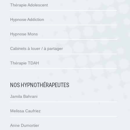
Thérapie Adolescent
Hypnose Addiction
Hypnose Mons
Cabinets à louer / à partager
Thérapie TDAH
NOS HYPNOTHÉRAPEUTES
Jamila Bahrani
Melissa Caufriez
Anne Dumortier