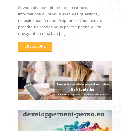
Si vous désirez obtenir de plus amples
informations ou si vous avez des questions,
n’hésitez pas à nous téléphoner. Vous pouvez
prendre un rendez-vous par téléphone ou en
envoyant un email au […]
LIRE LA SUITE