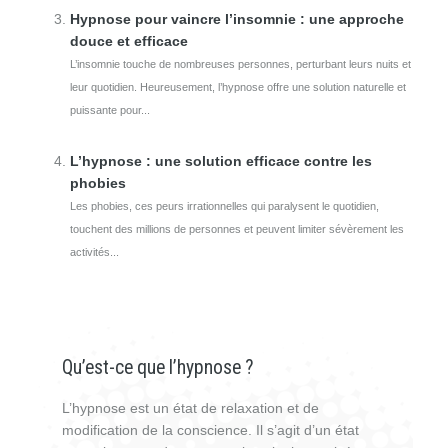
Hypnose pour vaincre l’insomnie : une approche
douce et efficace
L’insomnie touche de nombreuses personnes, perturbant leurs nuits et
leur quotidien. Heureusement, l’hypnose offre une solution naturelle et
puissante pour...
L’hypnose : une solution efficace contre les
phobies
Les phobies, ces peurs irrationnelles qui paralysent le quotidien,
touchent des millions de personnes et peuvent limiter sévèrement les
activités...
Qu’est-ce que l’hypnose ?
L’hypnose est un état de relaxation et de
modification de la conscience. Il s’agit d’un état