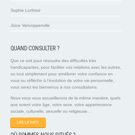
Sophie Lorthioir
Joice Vancoppenolle
QUAND CONSULTER ?
Que ce soit pour résoudre des difficultés très
handicapantes, pour faciliter vos relations avec les autres,
ou tout simplement pour améliorer votre confiance en
vous ou réfléchir à l’évolution de votre vie personnelle,
vous serez les bienvenus à nos consultations.
Nous vous vous accueillerons de la même manière, quels
que soient votre âge, votre sexe, votre appartenance
sociale, culturelle, sexuelle ou religieuse…
LIRE LA SUITE