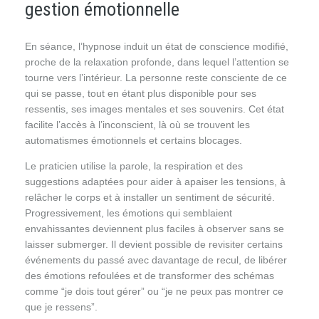
gestion émotionnelle
En séance, l’hypnose induit un état de conscience modifié,
proche de la relaxation profonde, dans lequel l’attention se
tourne vers l’intérieur. La personne reste consciente de ce
qui se passe, tout en étant plus disponible pour ses
ressentis, ses images mentales et ses souvenirs. Cet état
facilite l’accès à l’inconscient, là où se trouvent les
automatismes émotionnels et certains blocages.
Le praticien utilise la parole, la respiration et des
suggestions adaptées pour aider à apaiser les tensions, à
relâcher le corps et à installer un sentiment de sécurité.
Progressivement, les émotions qui semblaient
envahissantes deviennent plus faciles à observer sans se
laisser submerger. Il devient possible de revisiter certains
événements du passé avec davantage de recul, de libérer
des émotions refoulées et de transformer des schémas
comme “je dois tout gérer” ou “je ne peux pas montrer ce
que je ressens”.