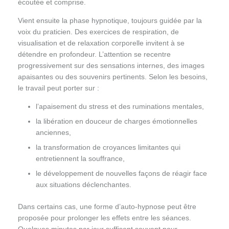
écoutée et comprise.
Vient ensuite la phase hypnotique, toujours guidée par la
voix du praticien. Des exercices de respiration, de
visualisation et de relaxation corporelle invitent à se
détendre en profondeur. L’attention se recentre
progressivement sur des sensations internes, des images
apaisantes ou des souvenirs pertinents. Selon les besoins,
le travail peut porter sur :
l’apaisement du stress et des ruminations mentales,
la libération en douceur de charges émotionnelles
anciennes,
la transformation de croyances limitantes qui
entretiennent la souffrance,
le développement de nouvelles façons de réagir face
aux situations déclenchantes.
Dans certains cas, une forme d’auto-hypnose peut être
proposée pour prolonger les effets entre les séances.