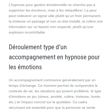
L’hypnose pour gestion émotionnelle ne cherche pas à
supprimer les émotions, mais à les rééquilibrer. La peur
peut redevenir un signal utile plutôt qu’un frein permanent,
la tristesse un passage et non un état installé, la colère une
information sur un besoin non respecté, plutôt qu’une
explosion incontrôlable.
Déroulement type d’un
accompagnement en hypnose pour
les émotions
Un accompagnement commence généralement par un
temps d’échange. Ce moment permet de comprendre le
contexte de vie, les situations qui posent problème, le type
d’émotions en jeu (stress, anxiété, colère, tristesse, honte,
etc.) et l’impact concret sur le quotidien. Ce cadre
sécurisant est essentiel pour que la personne se sente