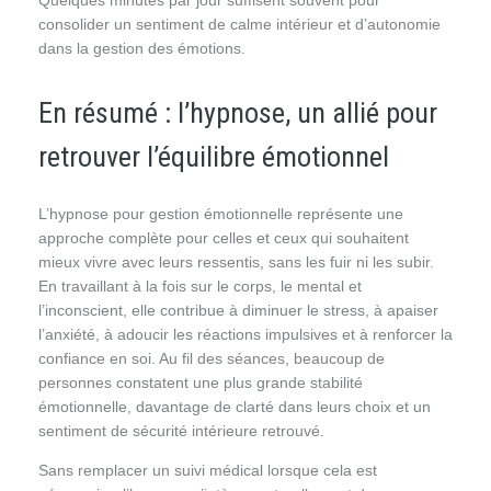
Quelques minutes par jour suffisent souvent pour
consolider un sentiment de calme intérieur et d’autonomie
dans la gestion des émotions.
En résumé : l’hypnose, un allié pour
retrouver l’équilibre émotionnel
L’hypnose pour gestion émotionnelle représente une
approche complète pour celles et ceux qui souhaitent
mieux vivre avec leurs ressentis, sans les fuir ni les subir.
En travaillant à la fois sur le corps, le mental et
l’inconscient, elle contribue à diminuer le stress, à apaiser
l’anxiété, à adoucir les réactions impulsives et à renforcer la
confiance en soi. Au fil des séances, beaucoup de
personnes constatent une plus grande stabilité
émotionnelle, davantage de clarté dans leurs choix et un
sentiment de sécurité intérieure retrouvé.
Sans remplacer un suivi médical lorsque cela est